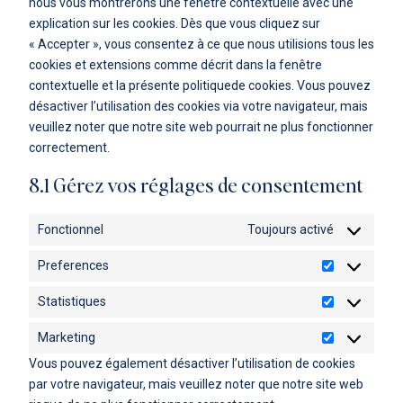
nous vous montrerons une fenêtre contextuelle avec une
explication sur les cookies. Dès que vous cliquez sur
« Accepter », vous consentez à ce que nous utilisions tous les
cookies et extensions comme décrit dans la fenêtre
contextuelle et la présente politiquede cookies. Vous pouvez
désactiver l’utilisation des cookies via votre navigateur, mais
veuillez noter que notre site web pourrait ne plus fonctionner
correctement.
8.1 Gérez vos réglages de consentement
Fonctionnel
Toujours activé
Preferences
Preference
Statistiques
Statistiques
Marketing
Marketing
Vous pouvez également désactiver l’utilisation de cookies
par votre navigateur, mais veuillez noter que notre site web