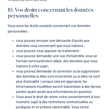
10. Vos droits concernant les données
personnelles
Vous avez les droits suivants concernant vos données
personnelles :
vous pouvez envoyer une demande d’accès aux
données vous concernant que nous traitons ;
vous pouvez vous opposer au traitement ;
vous pouvez demander une vue d’ensemble, sous un
format communément utilisé, des données que nous
traitons à votre sujet ;
vous pouvez demander la correction ou la suppression
des données si elles sont incorrectes ou si elles ne sont
plus d’actualité. Lorsque cela est approprié, les
informations modifiées seront transmises à des tierces
parties ayant accès aux informations en question.
Vous avez le droit de retirer votre consentement à tout
moment, sujet à des restrictions contractuelles ou
juridiques et un préavis raisonnable. Vous serez