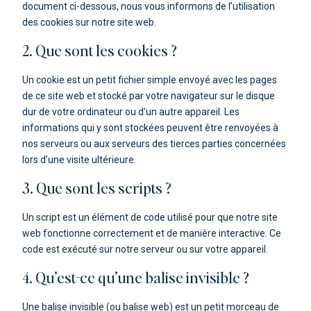
document ci-dessous, nous vous informons de l’utilisation
Contact
des cookies sur notre site web.
2. Que sont les cookies ?
Projet résidentiel
Un cookie est un petit fichier simple envoyé avec les pages
de ce site web et stocké par votre navigateur sur le disque
dur de votre ordinateur ou d’un autre appareil. Les
informations qui y sont stockées peuvent être renvoyées à
nos serveurs ou aux serveurs des tierces parties concernées
lors d’une visite ultérieure.
3. Que sont les scripts ?
Un script est un élément de code utilisé pour que notre site
web fonctionne correctement et de manière interactive. Ce
code est exécuté sur notre serveur ou sur votre appareil.
4. Qu’est-ce qu’une balise invisible ?
Une balise invisible (ou balise web) est un petit morceau de