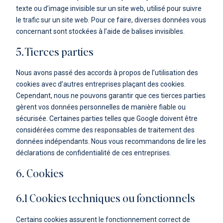
texte ou d’image invisible sur un site web, utilisé pour suivre
le trafic sur un site web. Pour ce faire, diverses données vous
concernant sont stockées à l’aide de balises invisibles.
5. Tierces parties
Nous avons passé des accords à propos de l’utilisation des
cookies avec d’autres entreprises plaçant des cookies.
Cependant, nous ne pouvons garantir que ces tierces parties
gèrent vos données personnelles de manière fiable ou
sécurisée. Certaines parties telles que Google doivent être
considérées comme des responsables de traitement des
données indépendants. Nous vous recommandons de lire les
déclarations de confidentialité de ces entreprises.
6. Cookies
6.1 Cookies techniques ou fonctionnels
Certains cookies assurent le fonctionnement correct de