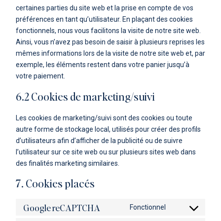
certaines parties du site web et la prise en compte de vos
préférences en tant qu’utilisateur. En plaçant des cookies
fonctionnels, nous vous facilitons la visite de notre site web.
Ainsi, vous n’avez pas besoin de saisir à plusieurs reprises les
mêmes informations lors de la visite de notre site web et, par
exemple, les éléments restent dans votre panier jusqu’à
votre paiement.
6.2 Cookies de marketing/suivi
Les cookies de marketing/suivi sont des cookies ou toute
autre forme de stockage local, utilisés pour créer des profils
d’utilisateurs afin d’afficher de la publicité ou de suivre
l’utilisateur sur ce site web ou sur plusieurs sites web dans
des finalités marketing similaires.
7. Cookies placés
Google reCAPTCHA
Fonctionnel
Consent