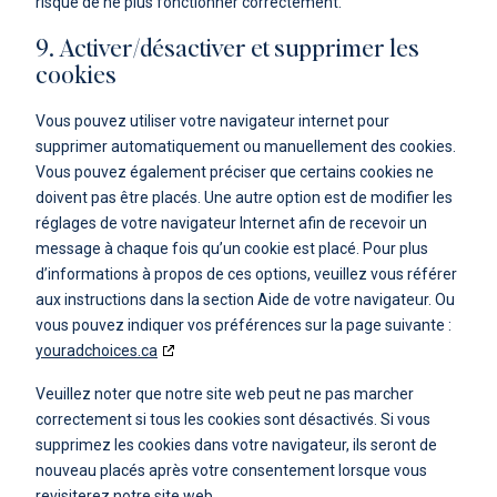
risque de ne plus fonctionner correctement.
9. Activer/désactiver et supprimer les
cookies
Vous pouvez utiliser votre navigateur internet pour
supprimer automatiquement ou manuellement des cookies.
Vous pouvez également préciser que certains cookies ne
doivent pas être placés. Une autre option est de modifier les
réglages de votre navigateur Internet afin de recevoir un
message à chaque fois qu’un cookie est placé. Pour plus
d’informations à propos de ces options, veuillez vous référer
aux instructions dans la section Aide de votre navigateur. Ou
vous pouvez indiquer vos préférences sur la page suivante :
youradchoices.ca
Veuillez noter que notre site web peut ne pas marcher
correctement si tous les cookies sont désactivés. Si vous
supprimez les cookies dans votre navigateur, ils seront de
nouveau placés après votre consentement lorsque vous
revisiterez notre site web.