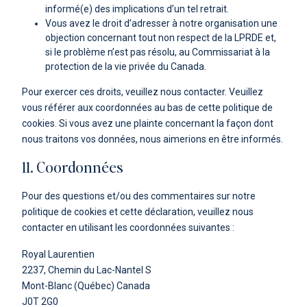
informé(e) des implications d’un tel retrait.
Vous avez le droit d’adresser à notre organisation une
objection concernant tout non respect de la LPRDE et,
si le problème n’est pas résolu, au Commissariat à la
protection de la vie privée du Canada.
Pour exercer ces droits, veuillez nous contacter. Veuillez
vous référer aux coordonnées au bas de cette politique de
cookies. Si vous avez une plainte concernant la façon dont
nous traitons vos données, nous aimerions en être informés.
11. Coordonnées
Pour des questions et/ou des commentaires sur notre
politique de cookies et cette déclaration, veuillez nous
contacter en utilisant les coordonnées suivantes :
Royal Laurentien
2237, Chemin du Lac-Nantel S
Mont-Blanc (Québec) Canada
J0T 2G0